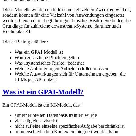
Diese Modelle werden nicht für einen einzelnen Zweck entwickelt,
sondern können für eine Vielzahl von Anwendungen eingesetzt
werden. Genau darin liegt ihr regulatorisches Risiko: Sie bilden die
Grundlage für zahlreiche downstream-Systeme, darunter auch
Hochrisiko-KI.
Dieser Beitrag erläutert:
Was ein GPAI-Modell ist
Wann zusätzliche Pflichten gelten
Was „systemisches Risiko" bedeutet
Welche Anforderungen Anbieter erfüllen müssen
Welche Auswirkungen sich für Unternehmen ergeben, die
LLMs per API nutzen
Was ist ein GPAI-Modell?
Ein GPAI-Modell ist ein KI-Modell, das:
auf einer breiten Datenbasis trainiert wurde
vielseitig einsetzbar ist
nicht auf eine einzelne spezifische Aufgabe beschränkt ist
in unterschiedlichen Kontexten integriert werden kann