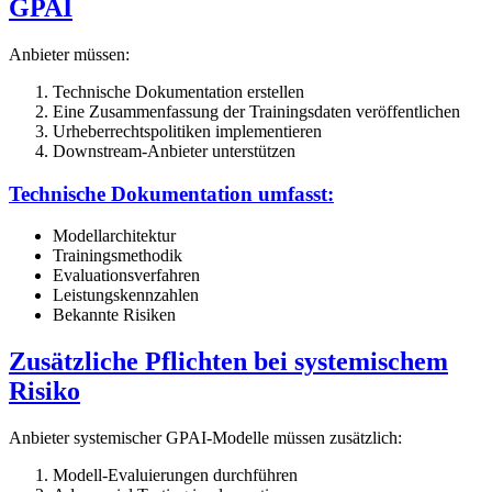
GPAI
Anbieter müssen:
Technische Dokumentation erstellen
Eine Zusammenfassung der Trainingsdaten veröffentlichen
Urheberrechtspolitiken implementieren
Downstream-Anbieter unterstützen
Technische Dokumentation umfasst:
Modellarchitektur
Trainingsmethodik
Evaluationsverfahren
Leistungskennzahlen
Bekannte Risiken
Zusätzliche Pflichten bei systemischem
Risiko
Anbieter systemischer GPAI-Modelle müssen zusätzlich:
Modell-Evaluierungen durchführen