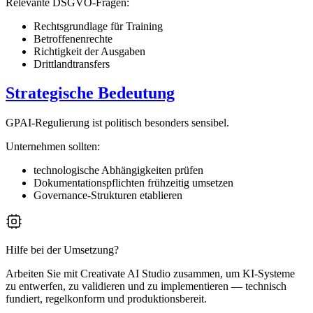
Relevante DSGVO-Fragen:
Rechtsgrundlage für Training
Betroffenenrechte
Richtigkeit der Ausgaben
Drittlandtransfers
Strategische Bedeutung
GPAI-Regulierung ist politisch besonders sensibel.
Unternehmen sollten:
technologische Abhängigkeiten prüfen
Dokumentationspflichten frühzeitig umsetzen
Governance-Strukturen etablieren
Hilfe bei der Umsetzung?
Arbeiten Sie mit Creativate AI Studio zusammen, um KI-Systeme
zu entwerfen, zu validieren und zu implementieren — technisch
fundiert, regelkonform und produktionsbereit.