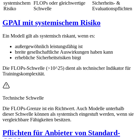
systemischem
FLOPs oder gleichwertige
Sicherheits- &
Risiko
Schwelle
Evaluationspflichten
GPAI mit systemischem Risiko
Ein Modell gilt als systemisch riskant, wenn es:
außergewöhnlich leistungsfähig ist
breite gesellschaftliche Auswirkungen haben kann
erhebliche Sicherheitsrisiken birgt
Die FLOPs-Schwelle (>10^25) dient als technischer Indikator für
Trainingskomplexität.
Technische Schwelle
Die FLOPs-Grenze ist ein Richtwert. Auch Modelle unterhalb
dieser Schwelle können als systemisch eingestuft werden, wenn sie
vergleichbare Fähigkeiten besitzen.
Pflichten für Anbieter von Standard-