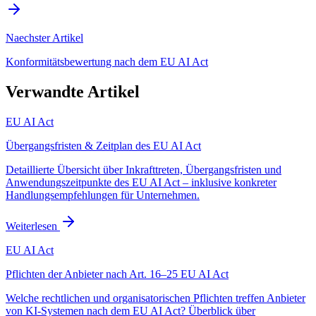
Naechster Artikel
Konformitätsbewertung nach dem EU AI Act
Verwandte Artikel
EU AI Act
Übergangsfristen & Zeitplan des EU AI Act
Detaillierte Übersicht über Inkrafttreten, Übergangsfristen und
Anwendungszeitpunkte des EU AI Act – inklusive konkreter
Handlungsempfehlungen für Unternehmen.
Weiterlesen
EU AI Act
Pflichten der Anbieter nach Art. 16–25 EU AI Act
Welche rechtlichen und organisatorischen Pflichten treffen Anbieter
von KI-Systemen nach dem EU AI Act? Überblick über