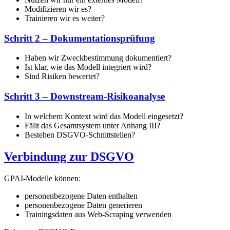
Modifizieren wir es?
Trainieren wir es weiter?
Schritt 2 – Dokumentationsprüfung
Haben wir Zweckbestimmung dokumentiert?
Ist klar, wie das Modell integriert wird?
Sind Risiken bewertet?
Schritt 3 – Downstream-Risikoanalyse
In welchem Kontext wird das Modell eingesetzt?
Fällt das Gesamtsystem unter Anhang III?
Bestehen DSGVO-Schnittstellen?
Verbindung zur DSGVO
GPAI-Modelle können:
personenbezogene Daten enthalten
personenbezogene Daten generieren
Trainingsdaten aus Web-Scraping verwenden