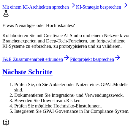
Mit einem KI-Architekten sprechen
KI-Strategie besprechen
Etwas Neuartiges oder Hochriskantes?
Kollaborieren Sie mit Creativate AI Studio und einem Netzwerk von
Branchenexperten und Deep-Tech-Forschern, um fortgeschrittene
KI-Systeme zu erforschen, zu prototypisieren und zu validieren.
F&E-Zusammenarbeit erkunden
Pilotprojekt besprechen
Nächste Schritte
Prüfen Sie, ob Sie Anbieter oder Nutzer eines GPAI-Modells
sind.
Dokumentieren Sie Integrations- und Verwendungszweck.
Bewerten Sie Downstream-Risiken.
Prüfen Sie mögliche Hochrisiko-Einstufungen.
Integrieren Sie GPAI-Governance in Ihr Compliance-System.