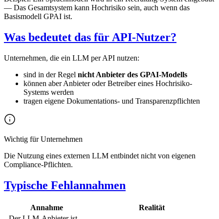
— Das Gesamtsystem kann Hochrisiko sein, auch wenn das
Basismodell GPAI ist.
Was bedeutet das für API-Nutzer?
Unternehmen, die ein LLM per API nutzen:
sind in der Regel
nicht Anbieter des GPAI-Modells
können aber Anbieter oder Betreiber eines Hochrisiko-
Systems werden
tragen eigene Dokumentations- und Transparenzpflichten
Wichtig für Unternehmen
Die Nutzung eines externen LLM entbindet nicht von eigenen
Compliance-Pflichten.
Typische Fehlannahmen
Annahme
Realität
„Der LLM-Anbieter ist