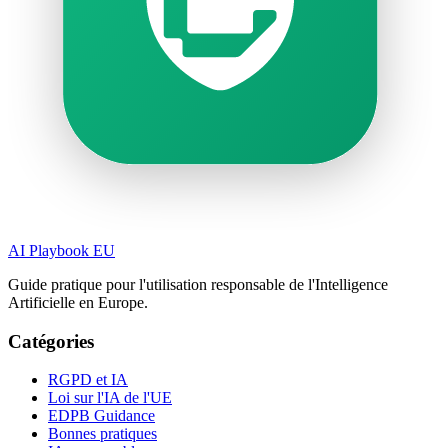
AI Playbook EU
Guide pratique pour l'utilisation responsable de l'Intelligence
Artificielle en Europe.
Catégories
RGPD et IA
Loi sur l'IA de l'UE
EDPB Guidance
Bonnes pratiques