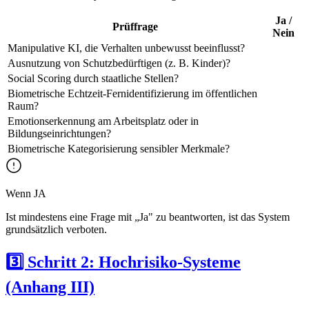
Ja /
Prüffrage
Nein
Manipulative KI, die Verhalten unbewusst beeinflusst?
Ausnutzung von Schutzbedürftigen (z. B. Kinder)?
Social Scoring durch staatliche Stellen?
Biometrische Echtzeit-Fernidentifizierung im öffentlichen
Raum?
Emotionserkennung am Arbeitsplatz oder in
Bildungseinrichtungen?
Biometrische Kategorisierung sensibler Merkmale?
Wenn JA
Ist mindestens eine Frage mit „Ja" zu beantworten, ist das System
grundsätzlich verboten.
3️⃣ Schritt 2: Hochrisiko-Systeme
(Anhang III)