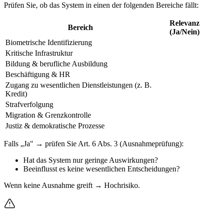
Prüfen Sie, ob das System in einen der folgenden Bereiche fällt:
Relevanz
Bereich
(Ja/Nein)
Biometrische Identifizierung
Kritische Infrastruktur
Bildung & berufliche Ausbildung
Beschäftigung & HR
Zugang zu wesentlichen Dienstleistungen (z. B.
Kredit)
Strafverfolgung
Migration & Grenzkontrolle
Justiz & demokratische Prozesse
Falls „Ja" → prüfen Sie Art. 6 Abs. 3 (Ausnahmeprüfung):
Hat das System nur geringe Auswirkungen?
Beeinflusst es keine wesentlichen Entscheidungen?
Wenn keine Ausnahme greift → Hochrisiko.