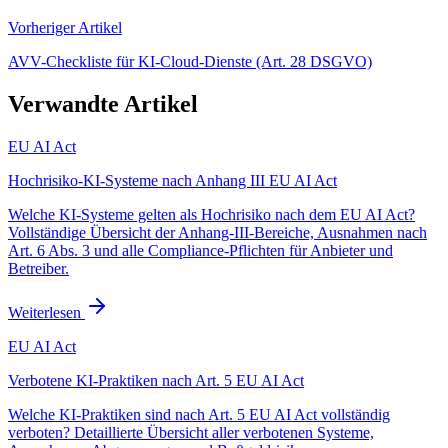
Vorheriger Artikel
AVV-Checkliste für KI-Cloud-Dienste (Art. 28 DSGVO)
Verwandte Artikel
EU AI Act
Hochrisiko-KI-Systeme nach Anhang III EU AI Act
Welche KI-Systeme gelten als Hochrisiko nach dem EU AI Act?
Vollständige Übersicht der Anhang-III-Bereiche, Ausnahmen nach
Art. 6 Abs. 3 und alle Compliance-Pflichten für Anbieter und
Betreiber.
Weiterlesen
EU AI Act
Verbotene KI-Praktiken nach Art. 5 EU AI Act
Welche KI-Praktiken sind nach Art. 5 EU AI Act vollständig
verboten? Detaillierte Übersicht aller verbotenen Systeme,