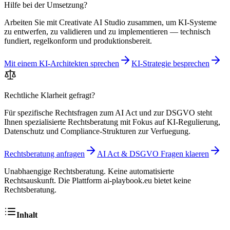
Hilfe bei der Umsetzung?
Arbeiten Sie mit Creativate AI Studio zusammen, um KI-Systeme
zu entwerfen, zu validieren und zu implementieren — technisch
fundiert, regelkonform und produktionsbereit.
Mit einem KI-Architekten sprechen
KI-Strategie besprechen
Rechtliche Klarheit gefragt?
Für spezifische Rechtsfragen zum AI Act und zur DSGVO steht
Ihnen spezialisierte Rechtsberatung mit Fokus auf KI-Regulierung,
Datenschutz und Compliance-Strukturen zur Verfuegung.
Rechtsberatung anfragen
AI Act & DSGVO Fragen klaeren
Unabhaengige Rechtsberatung. Keine automatisierte
Rechtsauskunft. Die Plattform ai-playbook.eu bietet keine
Rechtsberatung.
Inhalt