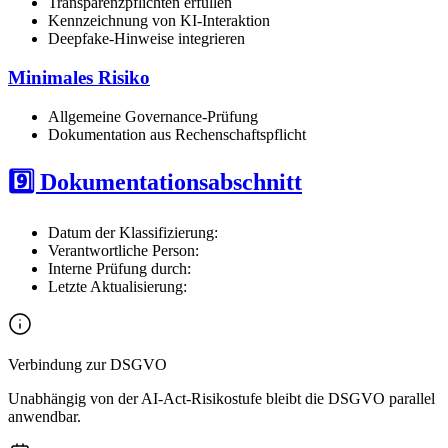
Transparenzpflichten erfüllen
Kennzeichnung von KI-Interaktion
Deepfake-Hinweise integrieren
Minimales Risiko
Allgemeine Governance-Prüfung
Dokumentation aus Rechenschaftspflicht
9️⃣ Dokumentationsabschnitt
Datum der Klassifizierung:
Verantwortliche Person:
Interne Prüfung durch:
Letzte Aktualisierung:
Verbindung zur DSGVO
Unabhängig von der AI-Act-Risikostufe bleibt die DSGVO parallel
anwendbar.