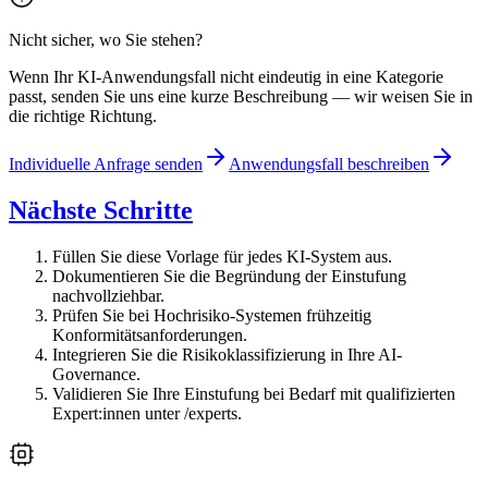
Nicht sicher, wo Sie stehen?
Wenn Ihr KI-Anwendungsfall nicht eindeutig in eine Kategorie
passt, senden Sie uns eine kurze Beschreibung — wir weisen Sie in
die richtige Richtung.
Individuelle Anfrage senden
Anwendungsfall beschreiben
Nächste Schritte
Füllen Sie diese Vorlage für jedes KI-System aus.
Dokumentieren Sie die Begründung der Einstufung
nachvollziehbar.
Prüfen Sie bei Hochrisiko-Systemen frühzeitig
Konformitätsanforderungen.
Integrieren Sie die Risikoklassifizierung in Ihre AI-
Governance.
Validieren Sie Ihre Einstufung bei Bedarf mit qualifizierten
Expert:innen unter /experts.