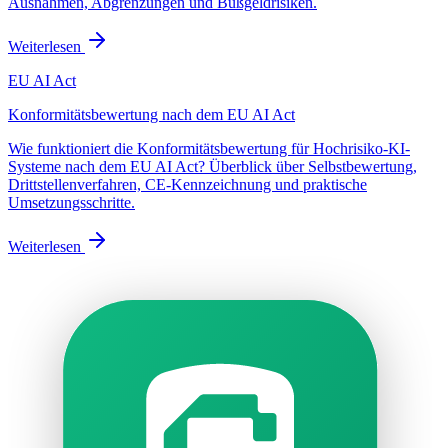
Ausnahmen, Abgrenzungen und Bußgeldrisiken.
Weiterlesen
EU AI Act
Konformitätsbewertung nach dem EU AI Act
Wie funktioniert die Konformitätsbewertung für Hochrisiko-KI-
Systeme nach dem EU AI Act? Überblick über Selbstbewertung,
Drittstellenverfahren, CE-Kennzeichnung und praktische
Umsetzungsschritte.
Weiterlesen