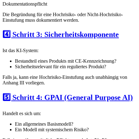
Dokumentationspflicht
Die Begründung für eine Hochrisiko- oder Nicht-Hochrisiko-
Einstufung muss dokumentiert werden.
4️⃣ Schritt 3: Sicherheitskomponente
Ist das KI-System:
Bestandteil eines Produkts mit CE-Kennzeichnung?
Sicherheitsrelevant für ein reguliertes Produkt?
Falls ja, kann eine Hochrisiko-Einstufung auch unabhängig von
Anhang III vorliegen.
5️⃣ Schritt 4: GPAI (General Purpose AI)
Handelt es sich um:
Ein allgemeines Basismodell?
Ein Modell mit systemischem Risiko?