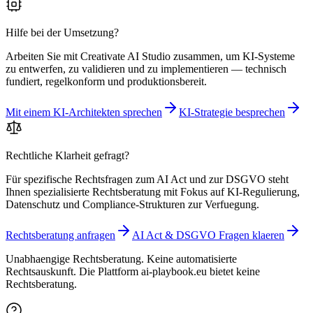
Hilfe bei der Umsetzung?
Arbeiten Sie mit Creativate AI Studio zusammen, um KI-Systeme
zu entwerfen, zu validieren und zu implementieren — technisch
fundiert, regelkonform und produktionsbereit.
Mit einem KI-Architekten sprechen
KI-Strategie besprechen
Rechtliche Klarheit gefragt?
Für spezifische Rechtsfragen zum AI Act und zur DSGVO steht
Ihnen spezialisierte Rechtsberatung mit Fokus auf KI-Regulierung,
Datenschutz und Compliance-Strukturen zur Verfuegung.
Rechtsberatung anfragen
AI Act & DSGVO Fragen klaeren
Unabhaengige Rechtsberatung. Keine automatisierte
Rechtsauskunft. Die Plattform ai-playbook.eu bietet keine
Rechtsberatung.