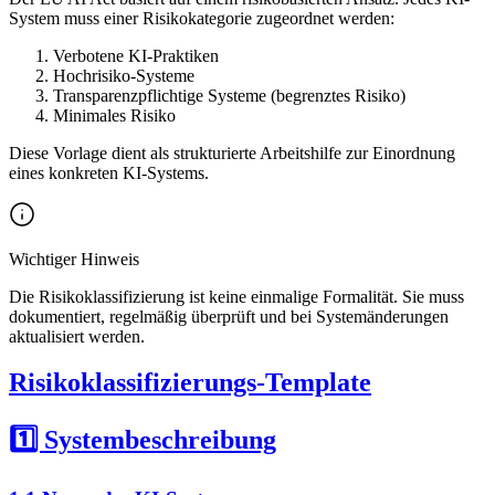
System muss einer Risikokategorie zugeordnet werden:
Verbotene KI-Praktiken
Hochrisiko-Systeme
Transparenzpflichtige Systeme (begrenztes Risiko)
Minimales Risiko
Diese Vorlage dient als strukturierte Arbeitshilfe zur Einordnung
eines konkreten KI-Systems.
Wichtiger Hinweis
Die Risikoklassifizierung ist keine einmalige Formalität. Sie muss
dokumentiert, regelmäßig überprüft und bei Systemänderungen
aktualisiert werden.
Risikoklassifizierungs-Template
1️⃣ Systembeschreibung