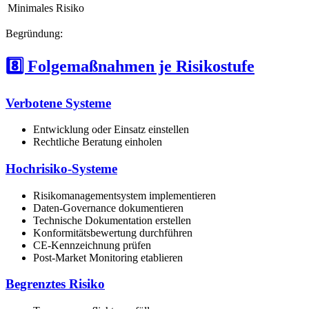
Minimales Risiko
Begründung:
8️⃣ Folgemaßnahmen je Risikostufe
Verbotene Systeme
Entwicklung oder Einsatz einstellen
Rechtliche Beratung einholen
Hochrisiko-Systeme
Risikomanagementsystem implementieren
Daten-Governance dokumentieren
Technische Dokumentation erstellen
Konformitätsbewertung durchführen
CE-Kennzeichnung prüfen
Post-Market Monitoring etablieren
Begrenztes Risiko